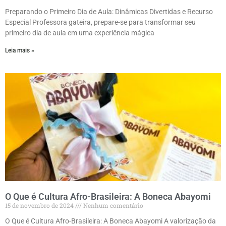
Preparando o Primeiro Dia de Aula: Dinâmicas Divertidas e Recurso
Especial Professora gateira, prepare-se para transformar seu
primeiro dia de aula em uma experiência mágica
Leia mais »
O Que é Cultura Afro-Brasileira: A Boneca Abayomi
15 de novembro de 2024
Nenhum comentário
O Que é Cultura Afro-Brasileira: A Boneca Abayomi A valorização da