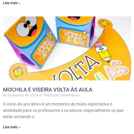
Leia mais »
MOCHILA E VISEIRA VOLTA ÀS AULA
16 de janeiro de 2024
Nenhum comentário
O início do ano letivo é um momento de muita expectativa e
ansiedade para os professores e os alunos, especialmente os que
estão iniciando o
Leia mais »