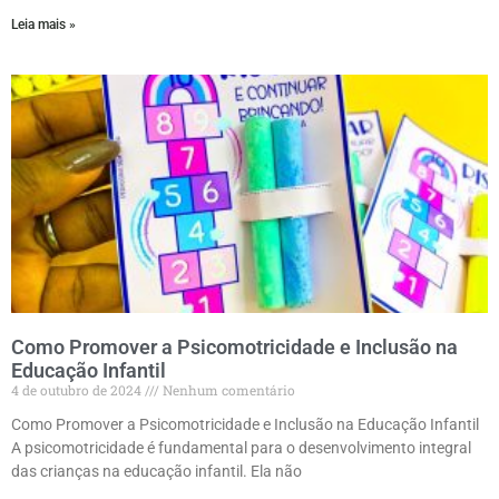
Leia mais »
Como Promover a Psicomotricidade e Inclusão na
Educação Infantil
4 de outubro de 2024
Nenhum comentário
Como Promover a Psicomotricidade e Inclusão na Educação Infantil
A psicomotricidade é fundamental para o desenvolvimento integral
das crianças na educação infantil. Ela não