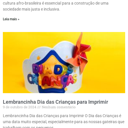
cultura afro-brasileira é essencial para a construção de uma
sociedade mais justa e inclusiva.
Leia mais »
Lembrancinha Dia das Crianças para Imprimir
9 de outubro de 2024
Nenhum comentário
Lembrancinha Dia das Crianças para Imprimir O Dia das Crianças é
uma data muito especial, especialmente para as nossas gateiras que
trabalham com os pequenos.