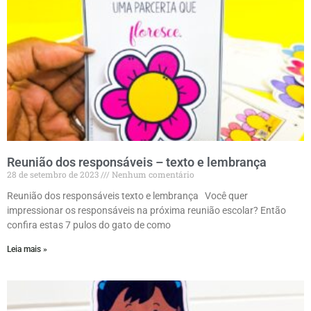
Reunião dos responsáveis – texto e lembrança
28 de setembro de 2023
Nenhum comentário
Reunião dos responsáveis texto e lembrança Você quer
impressionar os responsáveis na próxima reunião escolar? Então
confira estas 7 pulos do gato de como
Leia mais »