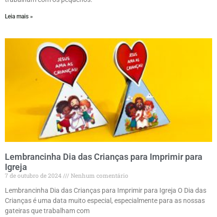
Leia mais »
Lembrancinha Dia das Crianças para Imprimir para
Igreja
7 de outubro de 2024
Nenhum comentário
Lembrancinha Dia das Crianças para Imprimir para Igreja O Dia das
Crianças é uma data muito especial, especialmente para as nossas
gateiras que trabalham com