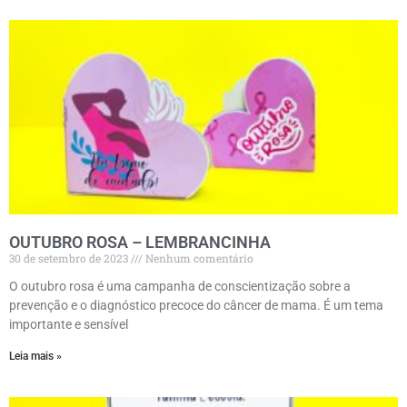
OUTUBRO ROSA – LEMBRANCINHA
30 de setembro de 2023
Nenhum comentário
O outubro rosa é uma campanha de conscientização sobre a
prevenção e o diagnóstico precoce do câncer de mama. É um tema
importante e sensível
Leia mais »