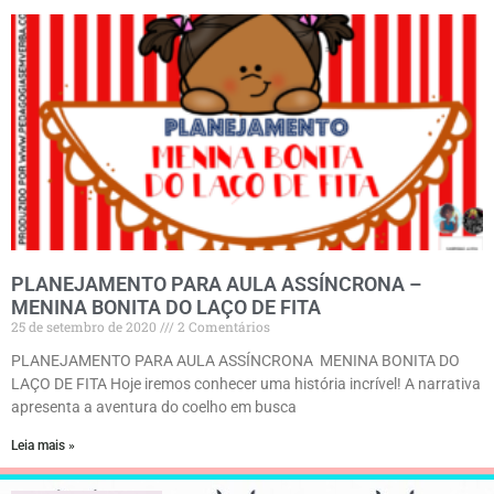
PLANEJAMENTO PARA AULA ASSÍNCRONA –
MENINA BONITA DO LAÇO DE FITA
25 de setembro de 2020
2 Comentários
PLANEJAMENTO PARA AULA ASSÍNCRONA MENINA BONITA DO
LAÇO DE FITA Hoje iremos conhecer uma história incrível! A narrativa
apresenta a aventura do coelho em busca
Leia mais »