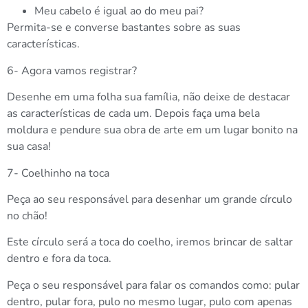
Meu cabelo é igual ao do meu pai?
Permita-se e converse bastantes sobre as suas
características.
6- Agora vamos registrar?
Desenhe em uma folha sua família, não deixe de destacar
as características de cada um. Depois faça uma bela
moldura e pendure sua obra de arte em um lugar bonito na
sua casa!
7- Coelhinho na toca
Peça ao seu responsável para desenhar um grande círculo
no chão!
Este círculo será a toca do coelho, iremos brincar de saltar
dentro e fora da toca.
Peça o seu responsável para falar os comandos como: pular
dentro, pular fora, pulo no mesmo lugar, pulo com apenas