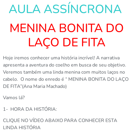
AULA ASSÍNCRONA
MENINA BONITA DO
LAÇO DE FITA
Hoje iremos conhecer uma história incrível! A narrativa
apresenta a aventura do coelho em busca de seu objetivo.
Veremos também uma linda menina com muitos laços no
cabelo. O nome do enredo é “ MENINA BONITA DO LAÇO
DE FITA”(Ana Maria Machado)
Vamos lá?
1- HORA DA HISTÓRIA:
CLIQUE NO VÍDEO ABAIXO PARA CONHECER ESTA
LINDA HISTÓRIA