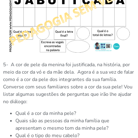
5- A cor de pele da menina foi justificada, na história, por
meio da cor da vó e da mãe dela. Agora é a sua vez de falar
como é a cor da pele dos integrantes da sua família.
Converse com seus familiares sobre a cor da sua pele! Vou
listar algumas sugestões de perguntas que irão lhe ajudar
no diálogo:
Qual é a cor da minha pele?
Quais são as pessoas da minha família que
apresentam o mesmo tom da minha pele?
Qual é o tipo do meu cabelo?