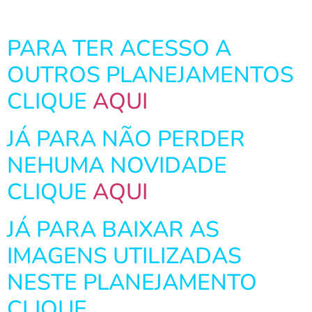
PARA TER ACESSO A
OUTROS PLANEJAMENTOS
CLIQUE
AQUI
JÁ PARA NÃO PERDER
NEHUMA NOVIDADE
CLIQUE
AQUI
JÁ PARA BAIXAR AS
IMAGENS UTILIZADAS
NESTE PLANEJAMENTO
CLIQUE