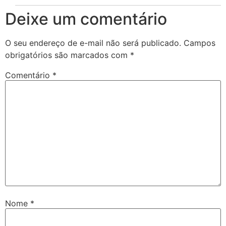
Deixe um comentário
O seu endereço de e-mail não será publicado.
Campos
obrigatórios são marcados com
*
Comentário
*
Nome
*