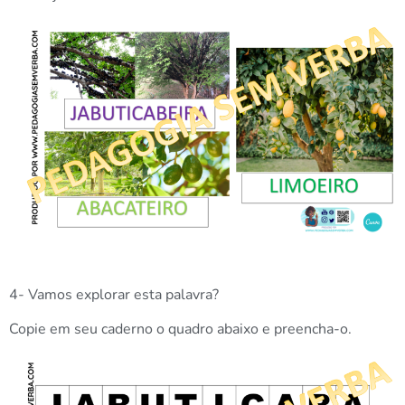
4- Vamos explorar esta palavra?
Copie em seu caderno o quadro abaixo e preencha-o.