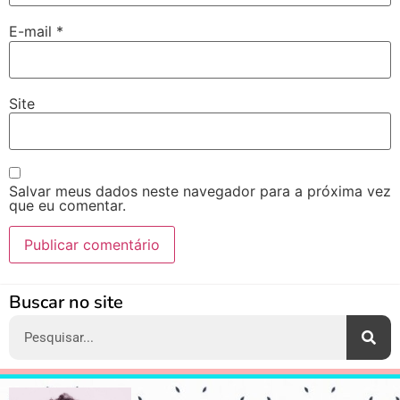
E-mail
*
Site
Salvar meus dados neste navegador para a próxima vez
que eu comentar.
Alternative:
Buscar no site