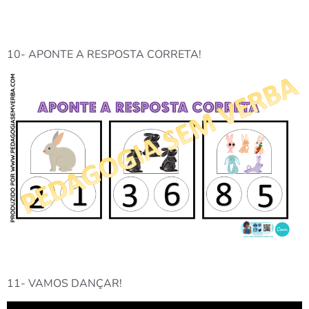
10- APONTE A RESPOSTA CORRETA!
11- VAMOS DANÇAR!