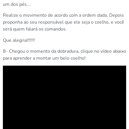
um dos pés….
Realize o movimento de acordo com a ordem dada. Depois
proponha ao seu responsável que ele seja o coelho, e você
será quem falará os comandos.
Que alegria!!!!!!!
8- Chegou o momento da dobradura, clique no vídeo abaixo
para aprender a montar um belo coelho!