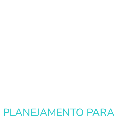
PLANEJAMENTO PARA