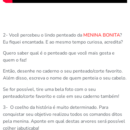
2- Você percebeu o lindo penteado da
MENINA BONITA
?
Eu fiquei encantada. E ao mesmo tempo curiosa, acredita?
Quero saber qual é o penteado que você mais gosta e
quem o faz!
Então, desenhe no caderno o seu penteado/corte favorito.
Além disso, escreva o nome de quem penteia o seu cabelo.
Se for possível, tire uma bela foto com o seu
penteado/corte favorito e cole em seu caderno também!
3- O coelho da história é muito determinado. Para
conquistar seu objetivo realizou todos os comandos ditos
pela menina. Aponte em qual destas arvores será possível
colher jabuticaba!