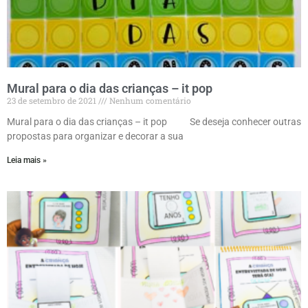
Mural para o dia das crianças – it pop
23 de setembro de 2021
Nenhum comentário
Mural para o dia das crianças – it pop Se deseja conhecer outras
propostas para organizar e decorar a sua
Leia mais »