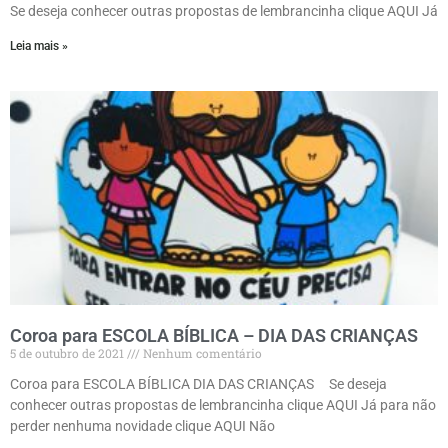
Se deseja conhecer outras propostas de lembrancinha clique AQUI Já
Leia mais »
Coroa para ESCOLA BÍBLICA – DIA DAS CRIANÇAS
5 de outubro de 2021
Nenhum comentário
Coroa para ESCOLA BÍBLICA DIA DAS CRIANÇAS Se deseja
conhecer outras propostas de lembrancinha clique AQUI Já para não
perder nenhuma novidade clique AQUI Não