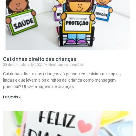
Caixinhas direito das crianças
30 de setembro de 2021
Nenhum comentário
Caixinhas direito das crianças Já pensou em caixinhas simples,
lindas e que levam a os direitos de criança como mensagem
principal? Utilizei imagens de crianças
Leia mais »