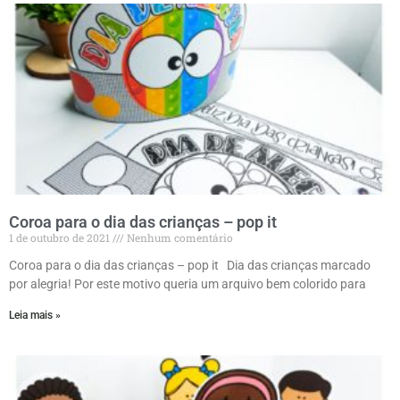
Coroa para o dia das crianças – pop it
1 de outubro de 2021
Nenhum comentário
Coroa para o dia das crianças – pop it Dia das crianças marcado
por alegria! Por este motivo queria um arquivo bem colorido para
Leia mais »