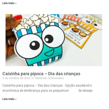
Leia mais »
Caixinha para pipoca – Dia das crianças
2 de outubro de 2021
Nenhum comentário
Caixinha para pipoca – Dia das crianças Opção saudável e
econômica de lembrança para os pequenos! Se deseja
Leia mais »