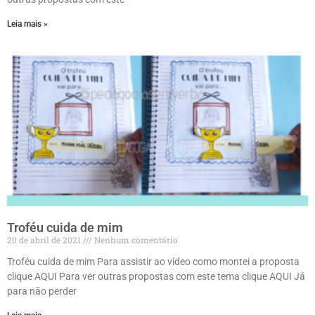
Leia mais »
Troféu cuida de mim
20 de abril de 2021
Nenhum comentário
Troféu cuida de mim Para assistir ao vídeo como montei a proposta
clique AQUI Para ver outras propostas com este tema clique AQUI Já
para não perder