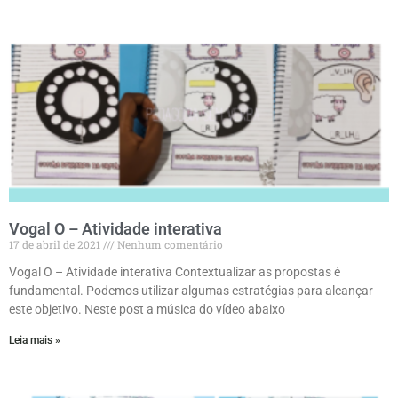
Vogal O – Atividade interativa
17 de abril de 2021
Nenhum comentário
Vogal O – Atividade interativa Contextualizar as propostas é
fundamental. Podemos utilizar algumas estratégias para alcançar
este objetivo. Neste post a música do vídeo abaixo
Leia mais »