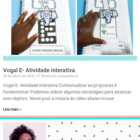
Vogal E- Atividade interativa
15 de abril de 2021
Nenhum comentário
Vogal E- Atividade interativa Contextualizar as propostas é
fundamental. Podemos utilizar algumas estratégias para alcançar
este objetivo. Neste post a música do vídeo abaixo trouxe
Leia mais »