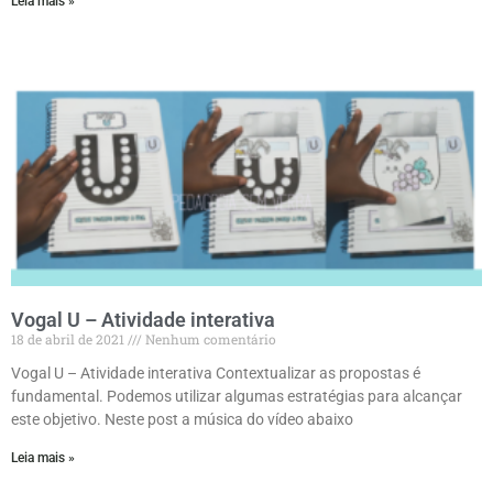
Leia mais »
Vogal U – Atividade interativa
18 de abril de 2021
Nenhum comentário
Vogal U – Atividade interativa Contextualizar as propostas é
fundamental. Podemos utilizar algumas estratégias para alcançar
este objetivo. Neste post a música do vídeo abaixo
Leia mais »