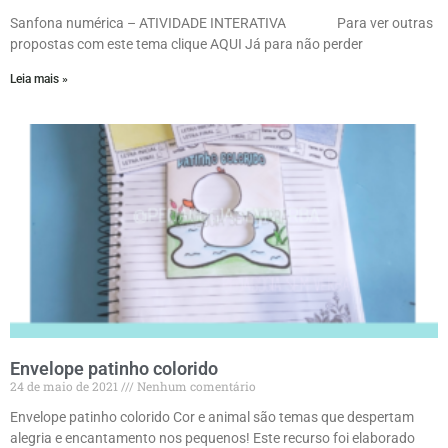
Sanfona numérica – ATIVIDADE INTERATIVA Para ver outras
propostas com este tema clique AQUI Já para não perder
Leia mais »
Envelope patinho colorido
24 de maio de 2021
Nenhum comentário
Envelope patinho colorido Cor e animal são temas que despertam
alegria e encantamento nos pequenos! Este recurso foi elaborado