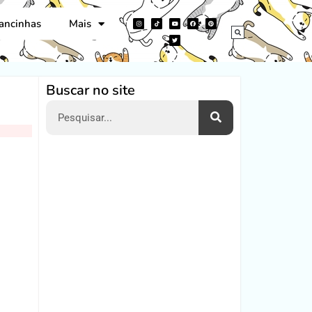
ancinhas
Mais
Buscar no site