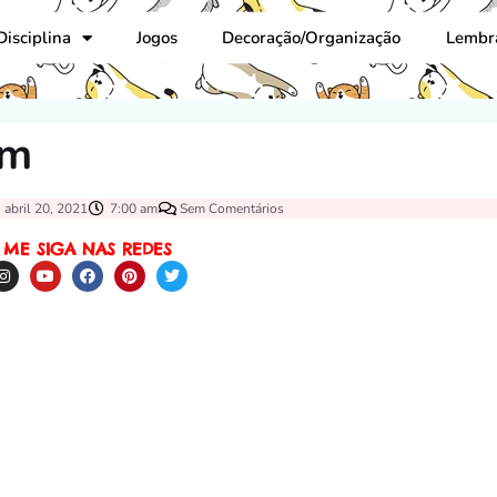
Disciplina
Jogos
Decoração/Organização
Lembr
im
abril 20, 2021
7:00 am
Sem Comentários
ME SIGA NAS REDES