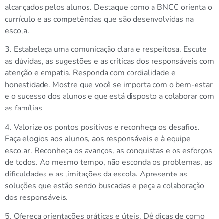
alcançados pelos alunos. Destaque como a BNCC orienta o
currículo e as competências que são desenvolvidas na
escola.
3. Estabeleça uma comunicação clara e respeitosa. Escute
as dúvidas, as sugestões e as críticas dos responsáveis com
atenção e empatia. Responda com cordialidade e
honestidade. Mostre que você se importa com o bem-estar
e o sucesso dos alunos e que está disposto a colaborar com
as famílias.
4. Valorize os pontos positivos e reconheça os desafios.
Faça elogios aos alunos, aos responsáveis e à equipe
escolar. Reconheça os avanços, as conquistas e os esforços
de todos. Ao mesmo tempo, não esconda os problemas, as
dificuldades e as limitações da escola. Apresente as
soluções que estão sendo buscadas e peça a colaboração
dos responsáveis.
5. Ofereça orientações práticas e úteis. Dê dicas de como