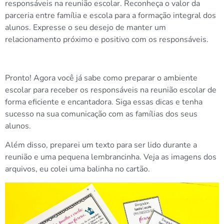
responsáveis na reunião escolar. Reconheça o valor da
parceria entre família e escola para a formação integral dos
alunos. Expresse o seu desejo de manter um
relacionamento próximo e positivo com os responsáveis.
Pronto! Agora você já sabe como preparar o ambiente
escolar para receber os responsáveis na reunião escolar de
forma eficiente e encantadora. Siga essas dicas e tenha
sucesso na sua comunicação com as famílias dos seus
alunos.
Além disso, preparei um texto para ser lido durante a
reunião e uma pequena lembrancinha. Veja as imagens dos
arquivos, eu colei uma balinha no cartão.