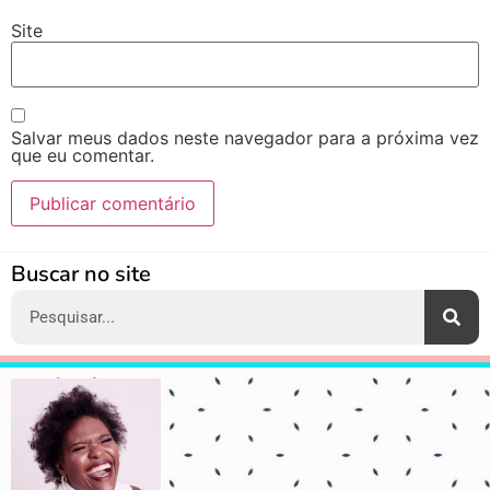
Site
Salvar meus dados neste navegador para a próxima vez
que eu comentar.
Alternative:
Buscar no site