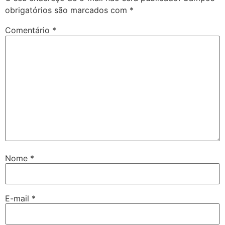
obrigatórios são marcados com
*
Comentário
*
Nome
*
E-mail
*