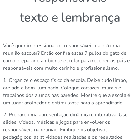
texto e lembrança
Você quer impressionar os responsáveis na próxima
reunião escolar? Então confira estas 7 pulos do gato de
como preparar o ambiente escolar para receber os pais e
responsáveis com muito carinho e profissionalismo.
1. Organize o espaço físico da escola. Deixe tudo limpo,
arejado e bem iluminado. Coloque cartazes, murais e
trabalhos dos alunos nas paredes. Mostre que a escola é
um lugar acolhedor e estimulante para o aprendizado.
2. Prepare uma apresentação dinâmica e interativa. Use
slides, vídeos, músicas e jogos para envolver os
responsáveis na reunião. Explique os objetivos
pedagógicos, as atividades realizadas e os resultados