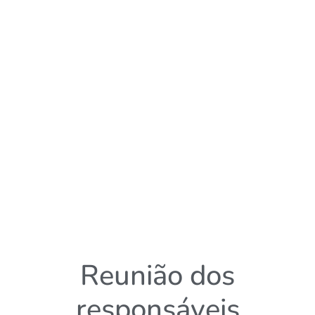
Reunião dos
responsáveis