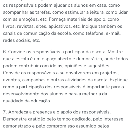
os responsáveis podem ajudar os alunos em casa, como
acompanhar as tarefas, como estimular a leitura, como lidar
com as emoções, etc. Forneça materiais de apoio, como
livros, revistas, sites, aplicativos, etc. Indique também os
canais de comunicação da escola, como telefone, e-mail,
redes sociais, etc.
6. Convide os responsáveis a participar da escola. Mostre
que a escola é um espaço aberto e democrático, onde todos
podem contribuir com ideias, opiniões e sugestões.
Convide os responsáveis a se envolverem em projetos,
eventos, campanhas e outras atividades da escola. Explique
como a participação dos responsáveis é importante para o
desenvolvimento dos alunos e para a melhoria da
qualidade da educação.
7. Agradeça a presença e o apoio dos responsáveis.
Demonstre gratidão pelo tempo dedicado, pelo interesse
demonstrado e pelo compromisso assumido pelos