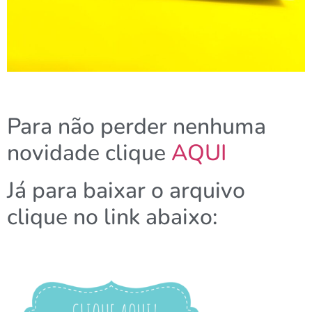
Para não perder nenhuma
novidade clique
AQUI
Já para baixar o arquivo
clique no link abaixo: