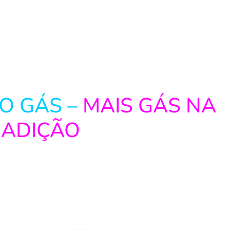
O GÁS –
MAIS GÁS NA
ADIÇÃO