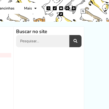
ancinhas
Mais
Buscar no site