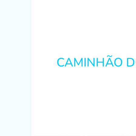
CAMINHÃO D