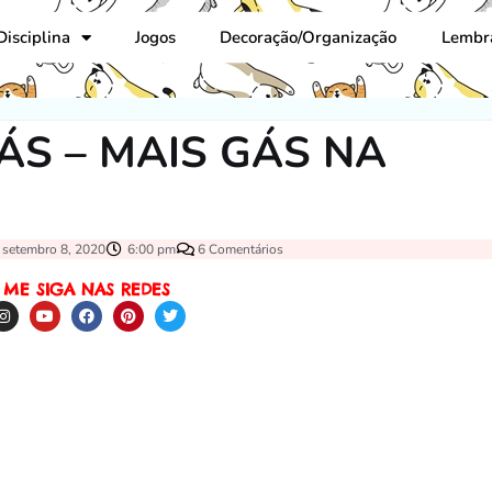
Disciplina
Jogos
Decoração/Organização
Lembr
S – MAIS GÁS NA
setembro 8, 2020
6:00 pm
6 Comentários
ME SIGA NAS REDES