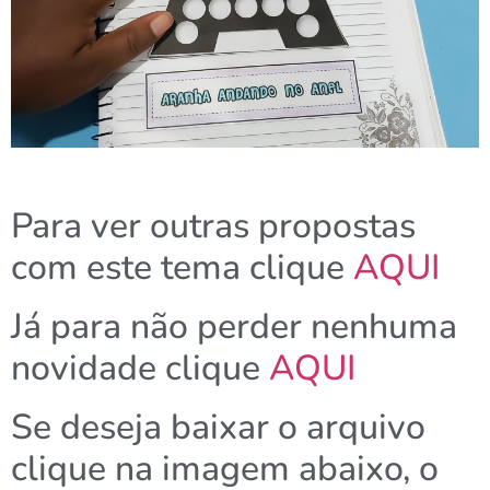
Para ver outras propostas
com este tema clique
AQUI
Já para não perder nenhuma
novidade clique
AQUI
Se deseja baixar o arquivo
clique na imagem abaixo, o