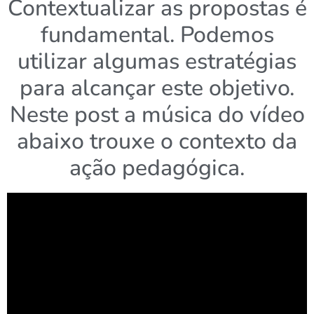
Contextualizar as propostas é
fundamental. Podemos
utilizar algumas estratégias
para alcançar este objetivo.
Neste post a música do vídeo
abaixo trouxe o contexto da
ação pedagógica.