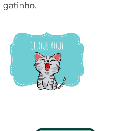
gatinho.