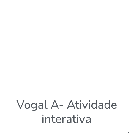
Vogal A- Atividade
interativa