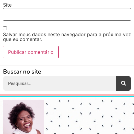
Site
Salvar meus dados neste navegador para a próxima vez
que eu comentar.
Alternative:
Buscar no site