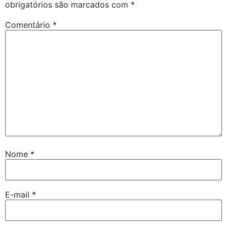
obrigatórios são marcados com
*
Comentário
*
Nome
*
E-mail
*