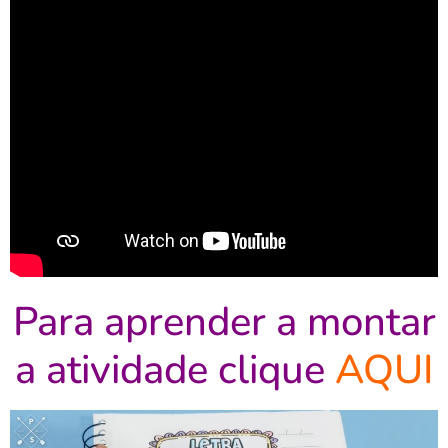
Para aprender a montar
a atividade clique
AQUI