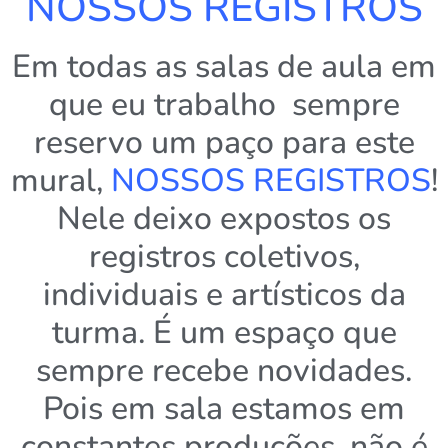
NOSSOS REGISTROS
Em todas as salas de aula em
que eu trabalho sempre
reservo um paço para este
mural,
NOSSOS REGISTROS
!
Nele deixo expostos os
registros coletivos,
individuais e artísticos da
turma. É um espaço que
sempre recebe novidades.
Pois em sala estamos em
constantes produções, não é