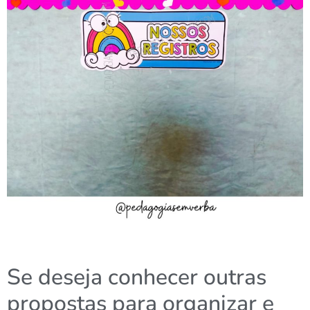
Se deseja conhecer outras
propostas para organizar e