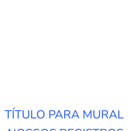
TÍTULO PARA MURAL