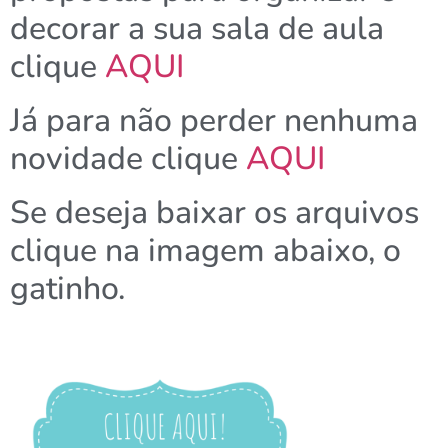
decorar a sua sala de aula
clique
AQUI
Já para não perder nenhuma
novidade clique
AQUI
Se deseja baixar os arquivos
clique na imagem abaixo, o
gatinho.