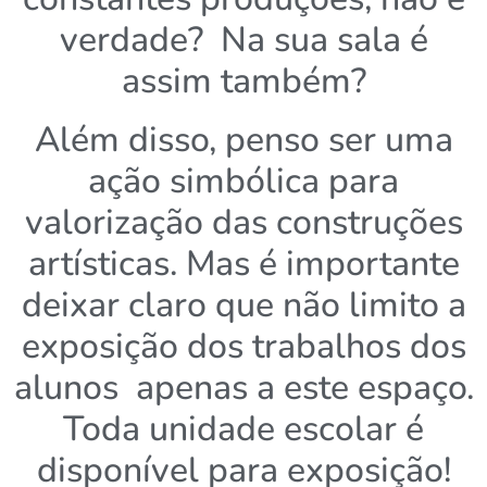
verdade? Na sua sala é
assim também?
Além disso, penso ser uma
ação simbólica para
valorização das construções
artísticas. Mas é importante
deixar claro que não limito a
exposição dos trabalhos dos
alunos apenas a este espaço.
Toda unidade escolar é
disponível para exposição!