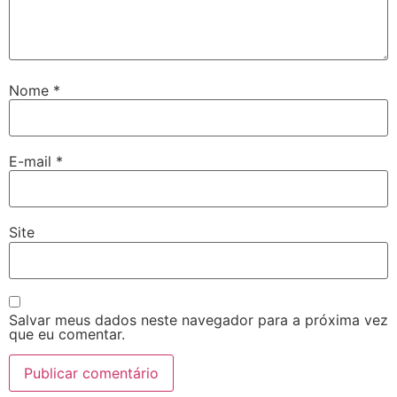
Nome
*
E-mail
*
Site
Salvar meus dados neste navegador para a próxima vez
que eu comentar.