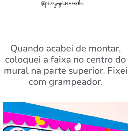
Quando acabei de montar,
coloquei a faixa no centro do
mural na parte superior. Fixei
com grampeador.