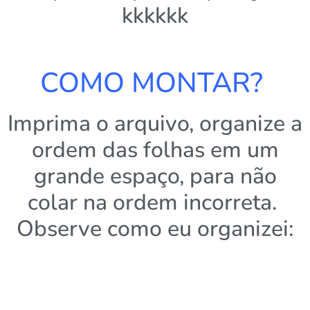
kkkkkk
COMO MONTAR?
Imprima o arquivo, organize a
ordem das folhas em um
grande espaço, para não
colar na ordem incorreta.
Observe como eu organizei: