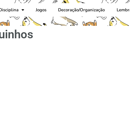
Disciplina
Jogos
Decoração/Organização
Lembr
quinhos