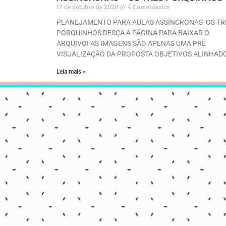
17 de outubro de 2020
4 Comentários
PLANEJAMENTO PARA AULAS ASSÍNCRONAS OS TR
PORQUINHOS DESÇA A PÁGINA PARA BAIXAR O
ARQUIVO! AS IMAGENS SÃO APENAS UMA PRÉ
VISUALIZAÇÃO DA PROPOSTA OBJETIVOS ALINHAD
Leia mais »