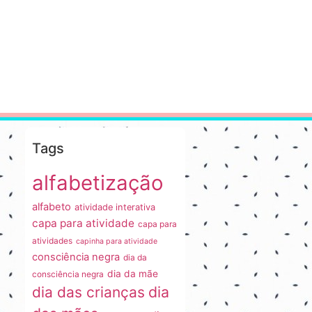
Tags
alfabetização
alfabeto
atividade interativa
capa para atividade
capa para
atividades
capinha para atividade
consciência negra
dia da
dia da mãe
consciência negra
dia
dia das crianças