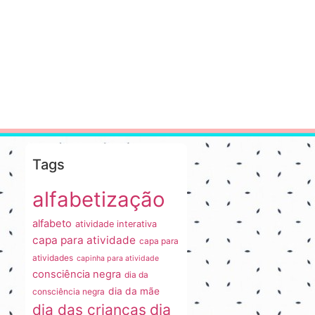
Tags
alfabetização
alfabeto
atividade interativa
capa para atividade
capa para
atividades
capinha para atividade
consciência negra
dia da
dia da mãe
consciência negra
dia
dia das crianças