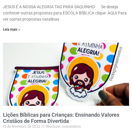
JESUS É A NOSSA ALEGRIA TAG PARA SAQUINHO Se deseja
conhecer outras propostas para ESCOLA BÍBLICA clique AQUI Para
ver outras propostas natalinas
Leia mais »
Lições Bíblicas para Crianças: Ensinando Valores
Cristãos de Forma Divertida
15 de fevereiro de 2022
Nenhum comentário