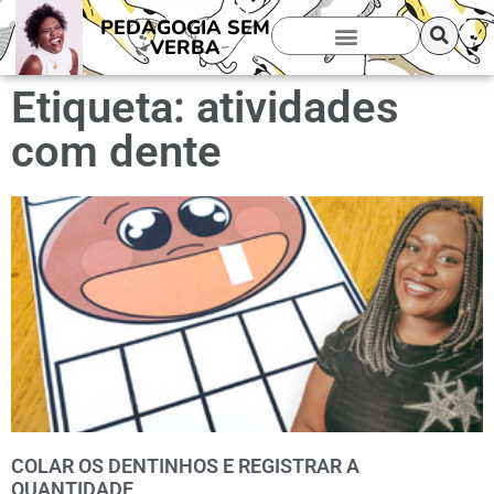
PEDAGOGIA SEM
VERBA
Etiqueta: atividades
com dente
COLAR OS DENTINHOS E REGISTRAR A
QUANTIDADE