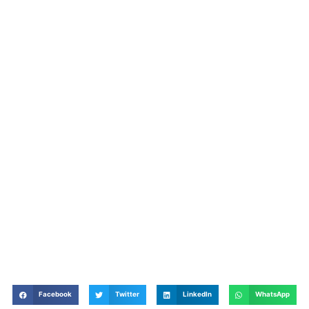
Facebook
Twitter
LinkedIn
WhatsApp