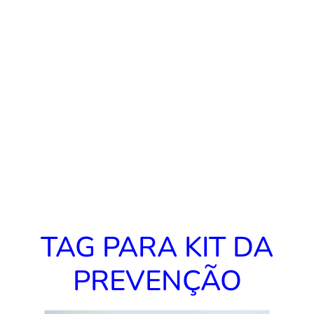
TAG PARA KIT DA
PREVENÇÃO