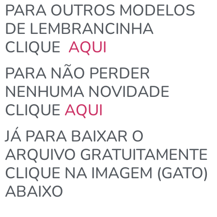
PARA OUTROS MODELOS
DE LEMBRANCINHA
CLIQUE
AQUI
PARA NÃO PERDER
NENHUMA NOVIDADE
CLIQUE
AQUI
JÁ PARA BAIXAR O
ARQUIVO GRATUITAMENTE
CLIQUE NA IMAGEM (GATO)
ABAIXO