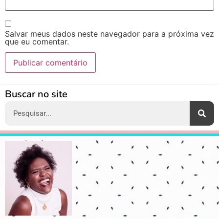
Salvar meus dados neste navegador para a próxima vez
que eu comentar.
Alternative:
Buscar no site