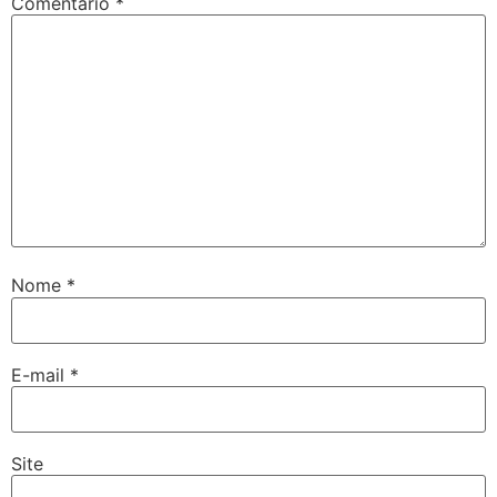
Comentário
*
Nome
*
E-mail
*
Site