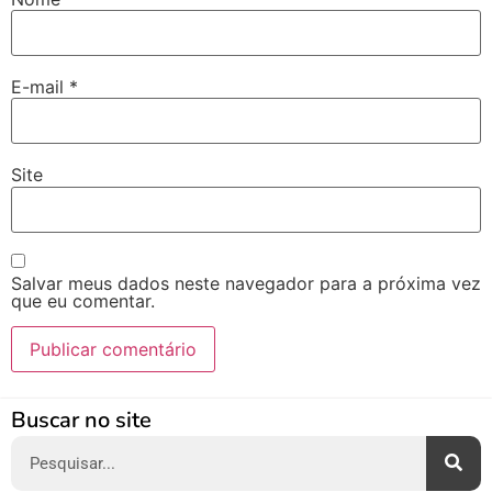
E-mail
*
Site
Salvar meus dados neste navegador para a próxima vez
que eu comentar.
Alternative:
Buscar no site