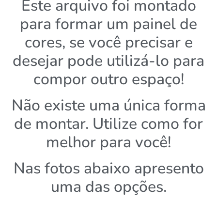
Este arquivo foi montado
para formar um painel de
cores, se você precisar e
desejar pode utilizá-lo para
compor outro espaço!
Não existe uma única forma
de montar. Utilize como for
melhor para você!
Nas fotos abaixo apresento
uma das opções.