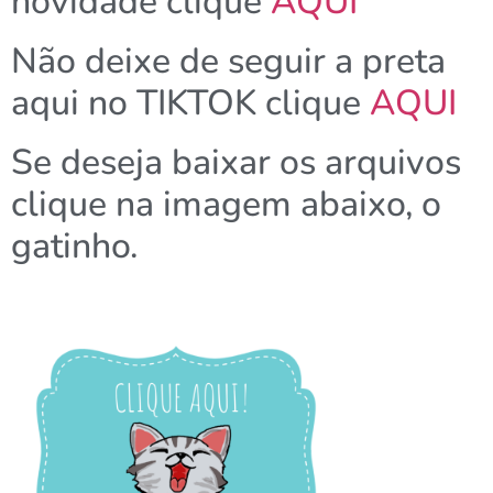
novidade clique
AQUI
Não deixe de seguir a preta
aqui no TIKTOK clique
AQUI
Se deseja baixar os arquivos
clique na imagem abaixo, o
gatinho.