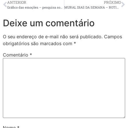
ANTERIOR
PRÓXIMO
Gráfico das emoções – pesquisa sobre o Bullying
MURAL DIAS DA SEMANA – ROTINA
Deixe um comentário
O seu endereço de e-mail não será publicado.
Campos
obrigatórios são marcados com
*
Comentário
*
Nome
*