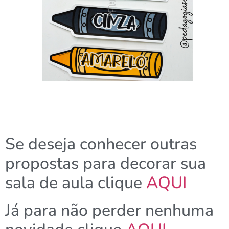
Se deseja conhecer outras
propostas para decorar sua
sala de aula clique
AQUI
Já para não perder nenhuma