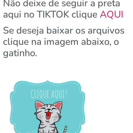
Não deixe de seguir a preta
aqui no TIKTOK clique
AQUI
Se deseja baixar os arquivos
clique na imagem abaixo, o
gatinho.