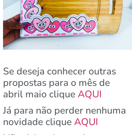
Se deseja conhecer outras
propostas para o mês de
abril maio clique
AQUI
Já para não perder nenhuma
novidade clique
AQUI