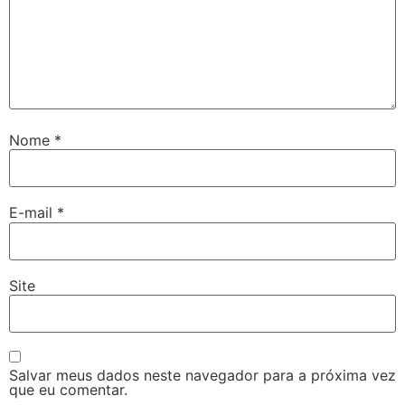
Nome
*
E-mail
*
Site
Salvar meus dados neste navegador para a próxima vez
que eu comentar.