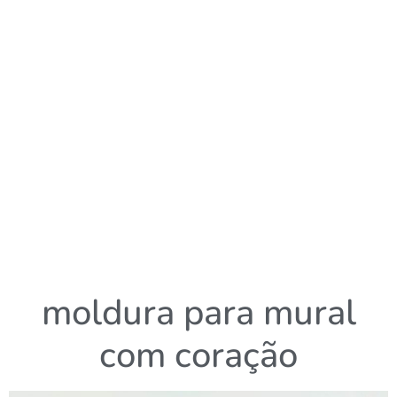
moldura para mural
com coração