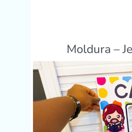
Moldura – Je