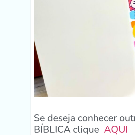
Se deseja conhecer ou
BÍBLICA clique
AQUI