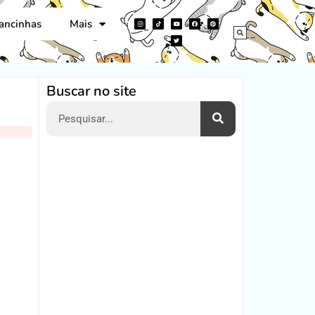
ancinhas
Mais
Buscar no site