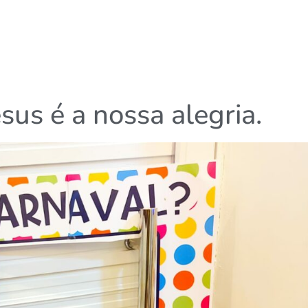
sus é a nossa alegria.