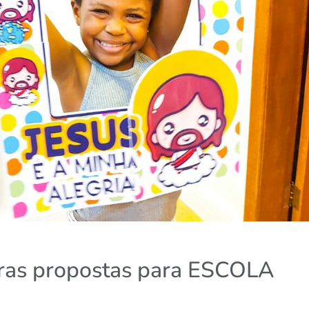
tras propostas para ESCOLA