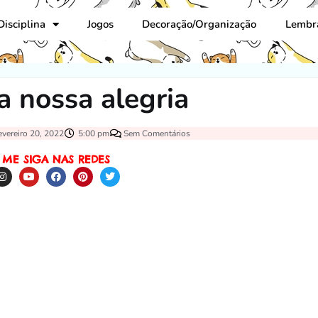
Disciplina
Jogos
Decoração/Organização
Lembr
a nossa alegria
evereiro 20, 2022
5:00 pm
Sem Comentários
ME SIGA NAS REDES