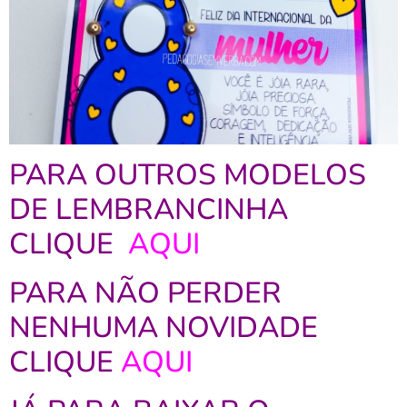
PARA OUTROS MODELOS
DE LEMBRANCINHA
CLIQUE
AQUI
PARA NÃO PERDER
NENHUMA NOVIDADE
CLIQUE
AQUI