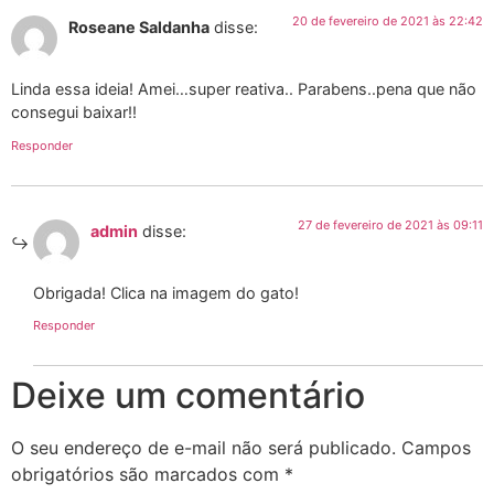
20 de fevereiro de 2021 às 22:42
Roseane Saldanha
disse:
Linda essa ideia! Amei…super reativa.. Parabens..pena que não
consegui baixar!!
Responder
27 de fevereiro de 2021 às 09:11
admin
disse:
Obrigada! Clica na imagem do gato!
Responder
Deixe um comentário
O seu endereço de e-mail não será publicado.
Campos
obrigatórios são marcados com
*