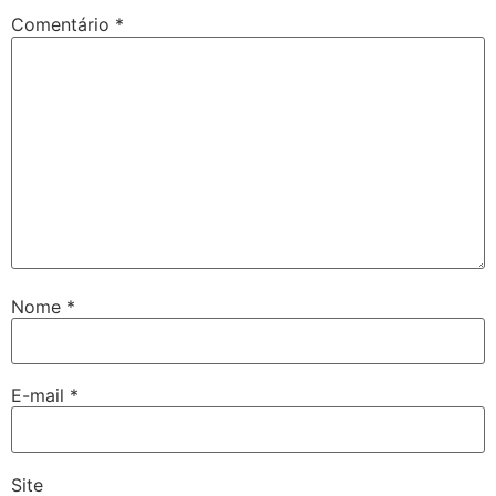
Comentário
*
Nome
*
E-mail
*
Site