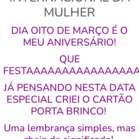
MULHER
DIA OITO DE MARÇO É O
MEU ANIVERSÁRIO!
QUE
FESTAAAAAAAAAAAAAAA
JÁ PENSANDO NESTA DATA
ESPECIAL CRIEI O CARTÃO
PORTA BRINCO!
Uma lembrança simples, mas