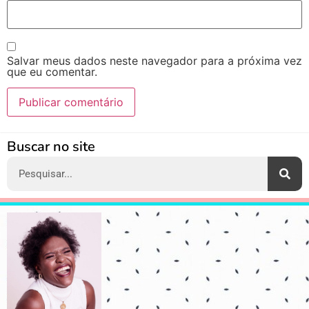
Salvar meus dados neste navegador para a próxima vez
que eu comentar.
Alternative:
Buscar no site