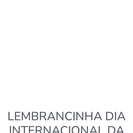
LEMBRANCINHA DIA
INTERNACIONAL DA