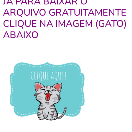
JÁ PARA BAIXAR O
ARQUIVO GRATUITAMENTE
CLIQUE NA IMAGEM (GATO)
ABAIXO