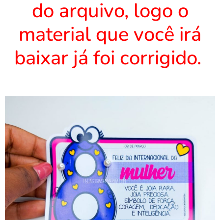
do arquivo, logo o
material que você irá
baixar já foi corrigido.