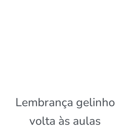
Lembrança gelinho
volta às aulas