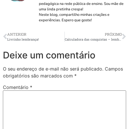
pedagógica na rede pública de ensino. Sou mãe de
uma linda pretinha crespa!
Neste blog, compartilho minhas criações e
experiências. Espero que goste!
ANTERIOR
PRÓXIMO
Livrinho lembrança!
Calculadora das conquistas – lembrança volta às aulas
Deixe um comentário
O seu endereço de e-mail não será publicado.
Campos
obrigatórios são marcados com
*
Comentário
*