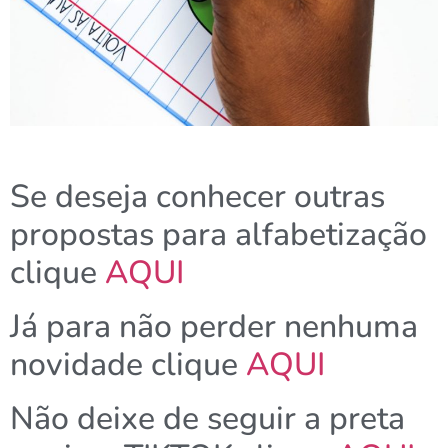
Se deseja conhecer outras
propostas para alfabetização
clique
AQUI
Já para não perder nenhuma
novidade clique
AQUI
Não deixe de seguir a preta