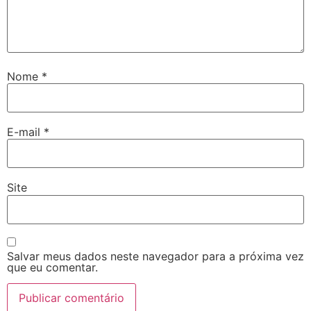
Nome
*
E-mail
*
Site
Salvar meus dados neste navegador para a próxima vez
que eu comentar.