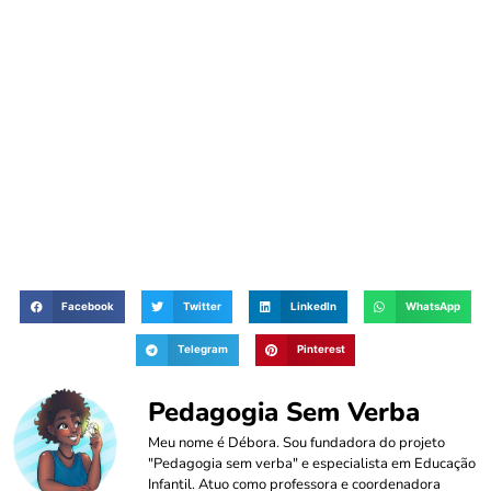
Facebook
Twitter
LinkedIn
WhatsApp
Telegram
Pinterest
Pedagogia Sem Verba
Meu nome é Débora. Sou fundadora do projeto
"Pedagogia sem verba" e especialista em Educação
Infantil. Atuo como professora e coordenadora