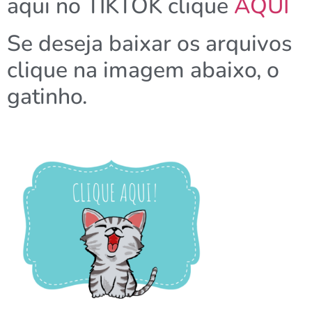
aqui no TIKTOK clique
AQUI
Se deseja baixar os arquivos
clique na imagem abaixo, o
gatinho.