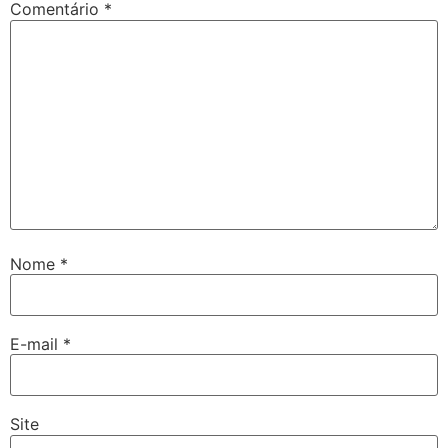
Comentário
*
Nome
*
E-mail
*
Site