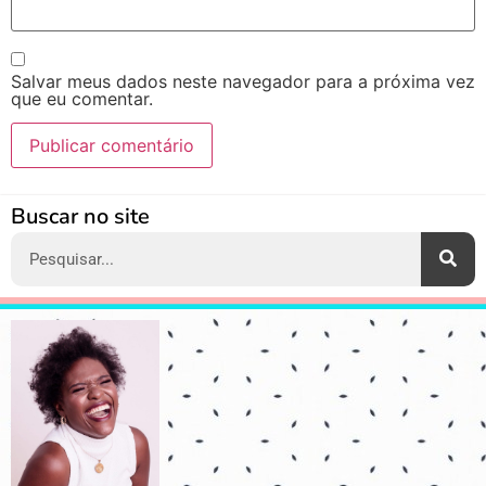
Salvar meus dados neste navegador para a próxima vez
que eu comentar.
Alternative:
Buscar no site