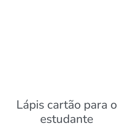
Lápis cartão para o
estudante