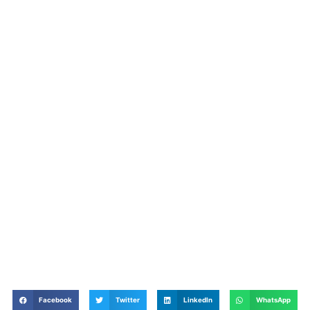
Facebook
Twitter
LinkedIn
WhatsApp