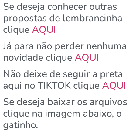
Se deseja conhecer outras
propostas de lembrancinha
clique
AQUI
Já para não perder nenhuma
novidade clique
AQUI
Não deixe de seguir a preta
aqui no TIKTOK clique
AQUI
Se deseja baixar os arquivos
clique na imagem abaixo, o
gatinho.