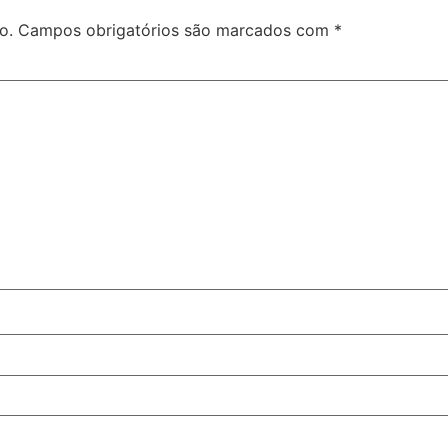
o.
Campos obrigatórios são marcados com
*