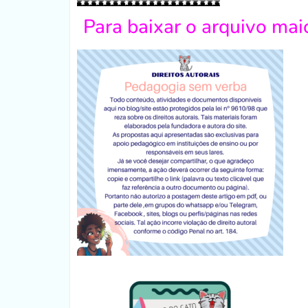
Para baixar o arquivo mai