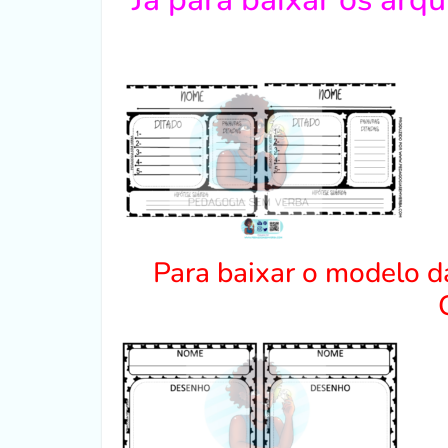
Para baixar o modelo