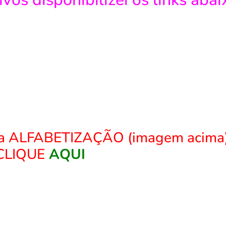
 da ALFABETIZAÇÃO (imagem acima
CLIQUE
AQUI