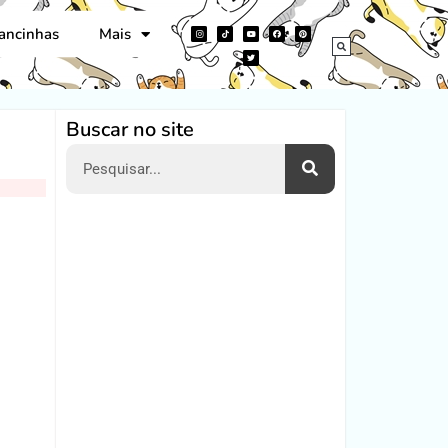
ancinhas
Mais
Buscar no site