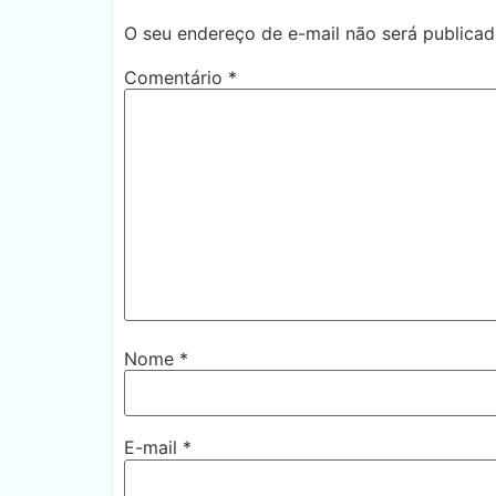
O seu endereço de e-mail não será publicad
Comentário
*
Nome
*
E-mail
*