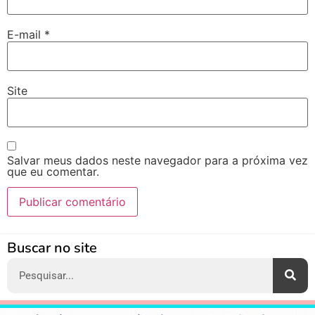
E-mail
*
Site
Salvar meus dados neste navegador para a próxima vez
que eu comentar.
Alternative:
Buscar no site