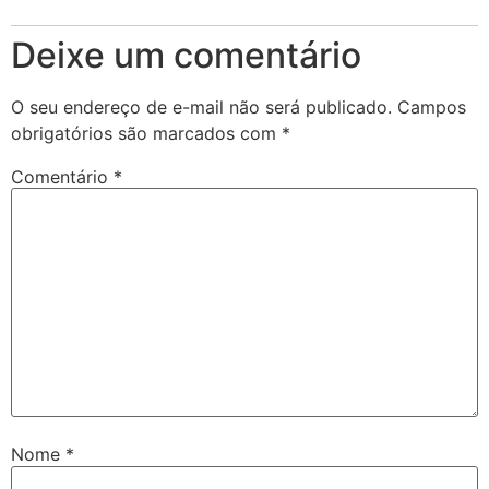
Deixe um comentário
O seu endereço de e-mail não será publicado.
Campos
obrigatórios são marcados com
*
Comentário
*
Nome
*