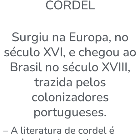
CORDEL
Surgiu na Europa, no
século XVI, e chegou ao
Brasil no século XVIII,
trazida pelos
colonizadores
portugueses.
– A literatura de cordel é