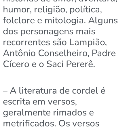
humor, religião, política,
folclore e mitologia. Alguns
dos personagens mais
recorrentes são Lampião,
Antônio Conselheiro, Padre
Cícero e o Saci Pererê.
– A literatura de cordel é
escrita em versos,
geralmente rimados e
metrificados. Os versos