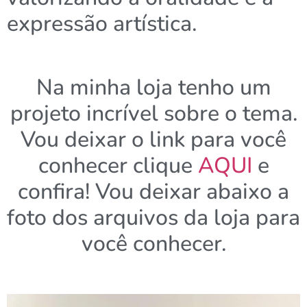
expressão artística.
Na minha loja tenho um
projeto incrível sobre o tema.
Vou deixar o link para você
conhecer clique
AQUI
e
confira! Vou deixar abaixo a
foto dos arquivos da loja para
você conhecer.