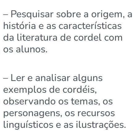
– Pesquisar sobre a origem, a
história e as características
da literatura de cordel com
os alunos.
– Ler e analisar alguns
exemplos de cordéis,
observando os temas, os
personagens, os recursos
linguísticos e as ilustrações.