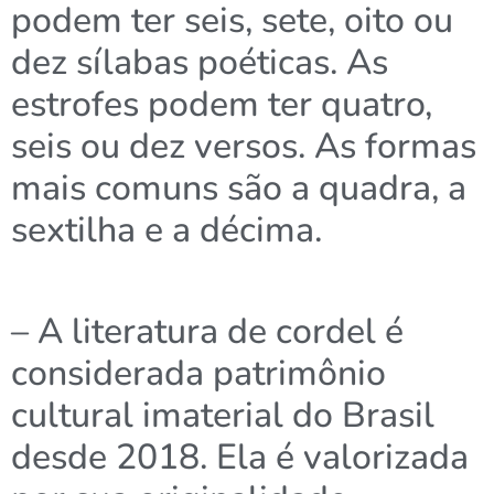
podem ter seis, sete, oito ou
dez sílabas poéticas. As
estrofes podem ter quatro,
seis ou dez versos. As formas
mais comuns são a quadra, a
sextilha e a décima.
– A literatura de cordel é
considerada patrimônio
cultural imaterial do Brasil
desde 2018. Ela é valorizada