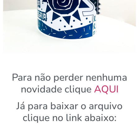
Para não perder nenhuma
novidade clique
AQUI
Já para baixar o arquivo
clique no link abaixo: