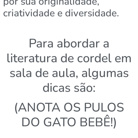
por sua originalidade,
criatividade e diversidade.
Para abordar a
literatura de cordel em
sala de aula, algumas
dicas são:
(ANOTA OS PULOS
DO GATO BEBÊ!)