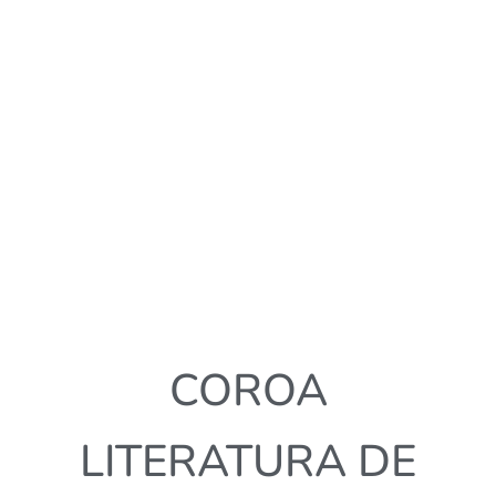
COROA
LITERATURA DE