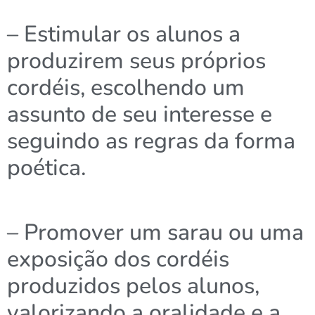
– Estimular os alunos a
produzirem seus próprios
cordéis, escolhendo um
assunto de seu interesse e
seguindo as regras da forma
poética.
– Promover um sarau ou uma
exposição dos cordéis
produzidos pelos alunos,
valorizando a oralidade e a