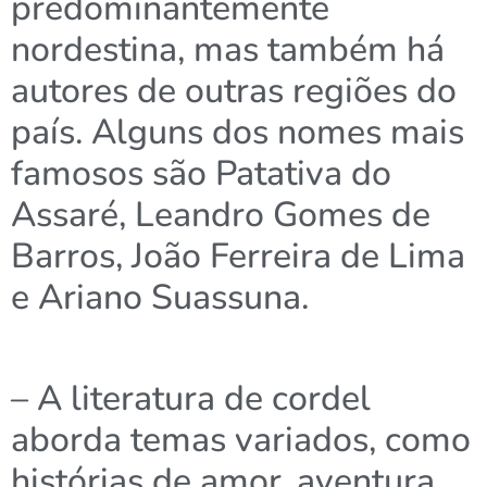
predominantemente
nordestina, mas também há
autores de outras regiões do
país. Alguns dos nomes mais
famosos são Patativa do
Assaré, Leandro Gomes de
Barros, João Ferreira de Lima
e Ariano Suassuna.
– A literatura de cordel
aborda temas variados, como
histórias de amor, aventura,