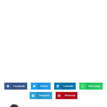
Facebook
Twitter
LinkedIn
WhatsApp
Telegram
Pinterest