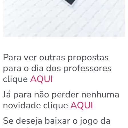
Para ver outras propostas
para o dia dos professores
clique
AQUI
Já para não perder nenhuma
novidade clique
AQUI
Se deseja baixar o jogo da