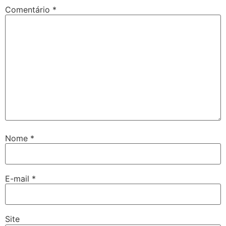
Comentário
*
Nome
*
E-mail
*
Site