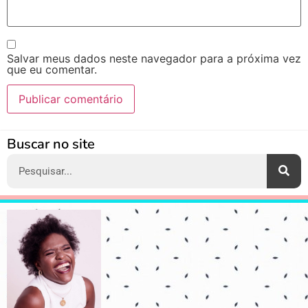
Salvar meus dados neste navegador para a próxima vez
que eu comentar.
Alternative:
Buscar no site