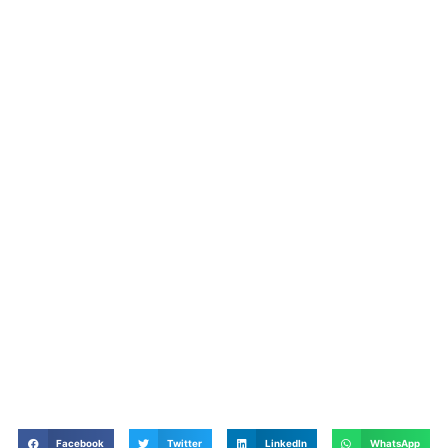
Facebook
Twitter
LinkedIn
WhatsApp