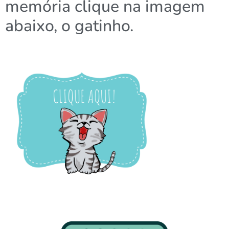
memória clique na imagem
abaixo, o gatinho.