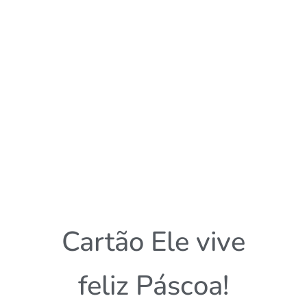
Cartão Ele vive
feliz Páscoa!