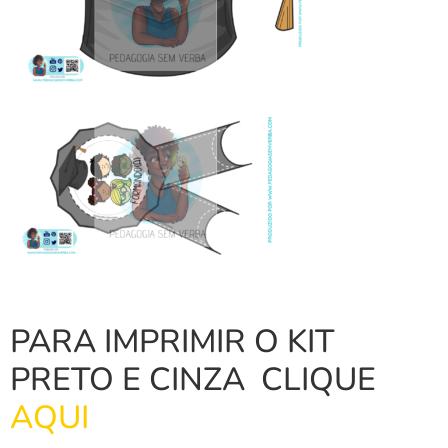
PARA IMPRIMIR O KIT
PRETO E CINZA CLIQUE
AQUI