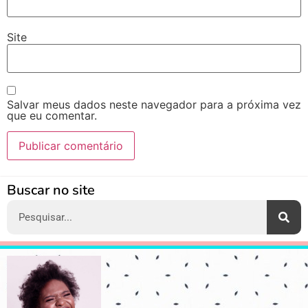
Site
Salvar meus dados neste navegador para a próxima vez
que eu comentar.
Alternative:
Buscar no site