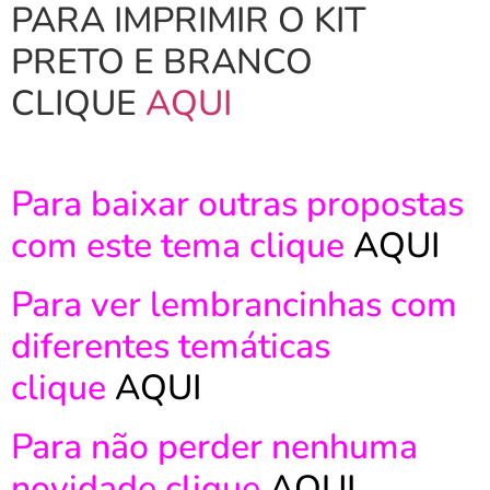
PARA IMPRIMIR O KIT
PRETO E BRANCO
CLIQUE
AQUI
Para baixar outras propostas
com este tema clique
AQUI
Para ver lembrancinhas com
diferentes temáticas
clique
AQUI
Para não perder nenhuma
novidade clique
AQUI