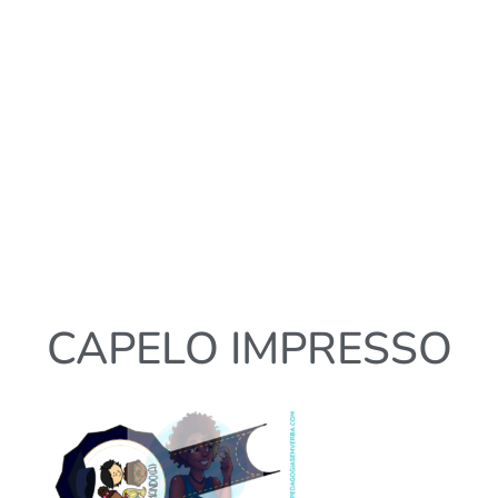
CAPELO IMPRESSO