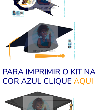
PARA IMPRIMIR O KIT NA
COR AZUL CLIQUE
AQUI