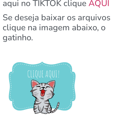
aqui no TIKTOK clique
AQUI
Se deseja baixar os arquivos
clique na imagem abaixo, o
gatinho.