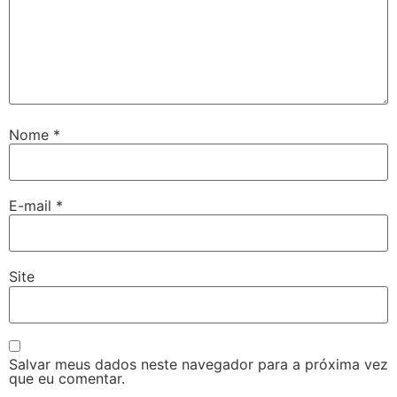
Nome
*
E-mail
*
Site
Salvar meus dados neste navegador para a próxima vez
que eu comentar.