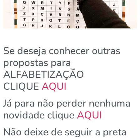
Se deseja conhecer outras
propostas para
ALFABETIZAÇÃO
CLIQUE
AQUI
Já para não perder nenhuma
novidade clique
AQUI
Não deixe de seguir a preta