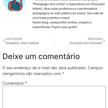
"Pedagogia sem verba" e especialista em Educação
Infantil. Atuo como professora e coordenadora
pedagógica na rede pública de ensino. Sou mãe de
uma linda pretinha crespa!
Neste blog, compartilho minhas criações e
experiências. Espero que goste!
ANTERIOR
PRÓXIMO
NUMERAL PARA PAREDE
PULANDO NAS PEGADAS
Deixe um comentário
O seu endereço de e-mail não será publicado.
Campos
obrigatórios são marcados com
*
Comentário
*