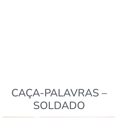
CAÇA-PALAVRAS –
SOLDADO