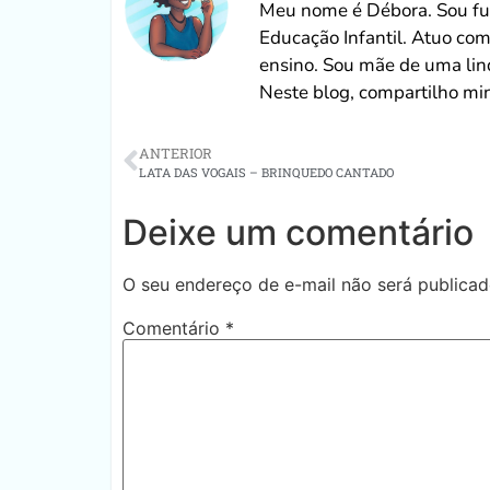
Meu nome é Débora. Sou fun
Educação Infantil. Atuo co
ensino. Sou mãe de uma lin
Neste blog, compartilho min
ANTERIOR
LATA DAS VOGAIS – BRINQUEDO CANTADO
Deixe um comentário
O seu endereço de e-mail não será publicad
Comentário
*