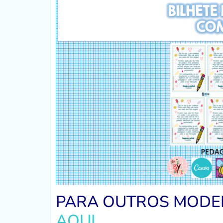
PARA OUTROS MODE
AQUI