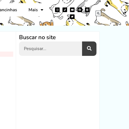
ancinhas
Mais
Buscar no site