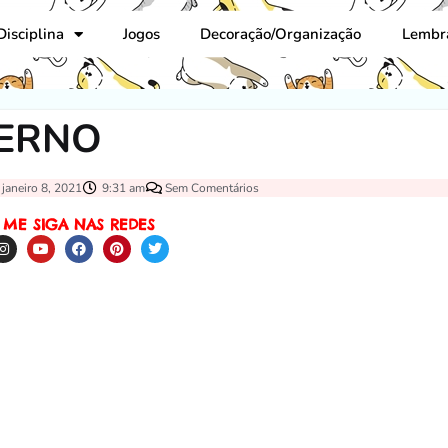
Disciplina
Jogos
Decoração/Organização
Lembr
DERNO
janeiro 8, 2021
9:31 am
Sem Comentários
ME SIGA NAS REDES