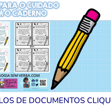
LOS DE DOCUMENTOS CLIQ