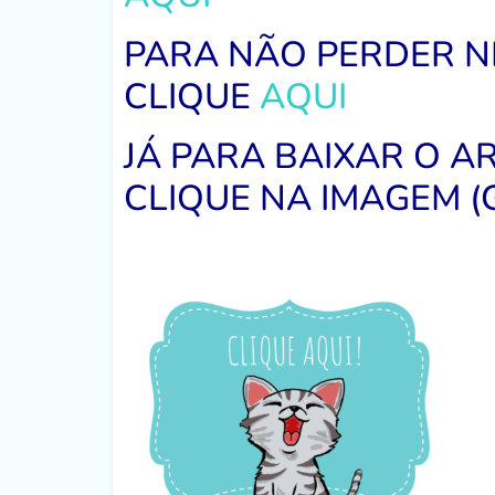
PARA NÃO PERDER 
CLIQUE
AQUI
JÁ PARA BAIXAR O 
CLIQUE NA IMAGEM (