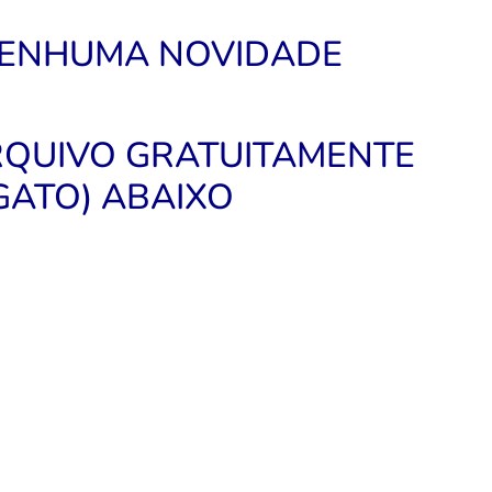
NENHUMA NOVIDADE
ARQUIVO GRATUITAMENTE
GATO) ABAIXO