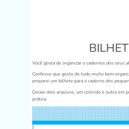
BILHE
Você gosta de organizar o cadernos dos seus a
Confesso que gosto de tudo muito bem organizad
preparei um bilhete para o caderno dos peque
Deixei dois arquivos, um colorido e outro em p
prática.