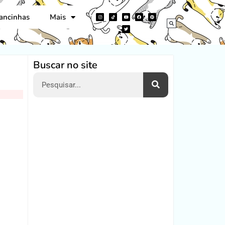
ancinhas
Mais
Buscar no site