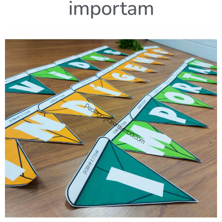
importam