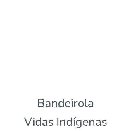
Bandeirola
Vidas Indígenas