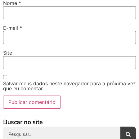
Nome
*
E-mail
*
Site
Salvar meus dados neste navegador para a próxima vez
que eu comentar.
Alternative:
Buscar no site