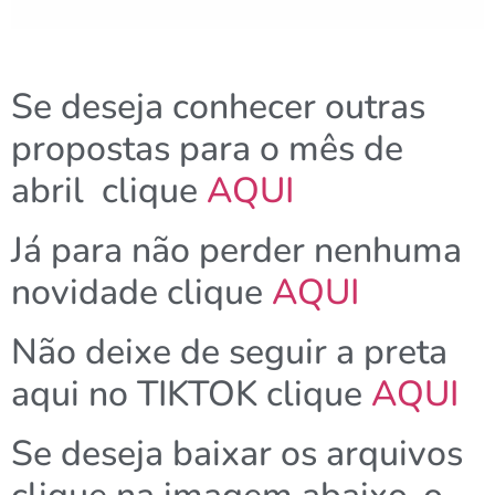
Se deseja conhecer outras
propostas para o mês de
abril clique
AQUI
Já para não perder nenhuma
novidade clique
AQUI
Não deixe de seguir a preta
aqui no TIKTOK clique
AQUI
Se deseja baixar os arquivos