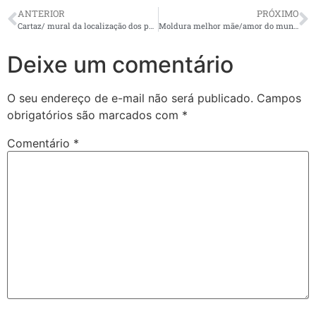
ANTERIOR
PRÓXIMO
Cartaz/ mural da localização dos povos indígenas no Brasil + gráfico
Moldura melhor mãe/amor do mundo
Deixe um comentário
O seu endereço de e-mail não será publicado.
Campos
obrigatórios são marcados com
*
Comentário
*